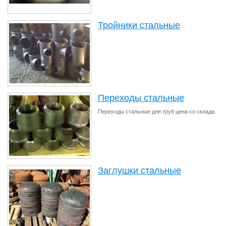
Тройники стальные
Переходы стальные
Переходы стальные для труб цена со склада.
Заглушки стальные