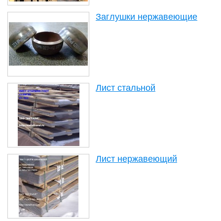
Заглушки нержавеющие
Лист стальной
Лист нержавеющий