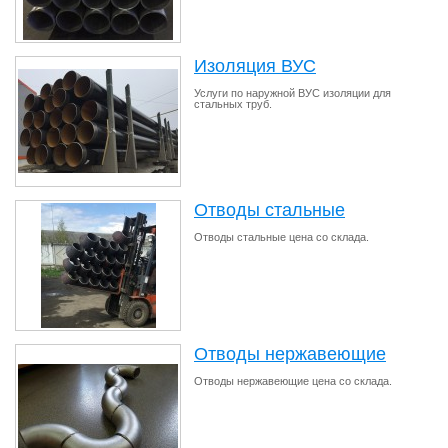
Изоляция ВУС
Услуги по наружной ВУС изоляции для
стальных труб.
Отводы стальные
Отводы стальные цена со склада.
Отводы нержавеющие
Отводы нержавеющие цена со склада.