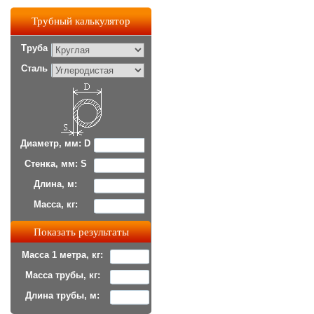
Трубный калькулятор
Труба
Сталь
Диаметр, мм: D
Стенка, мм: S
Длина, м:
Масса, кг:
Масса 1 метра, кг:
Масса трубы, кг:
Длина трубы, м: