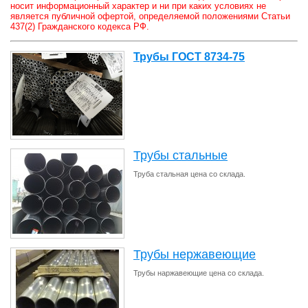
носит информационный характер и ни при каких условиях не
является публичной офертой, определяемой положениями Статьи
437(2) Гражданского кодекса РФ.
Трубы ГОСТ 8734-75
Трубы стальные
Труба стальная цена со склада.
Трубы нержавеющие
Трубы наржавеющие цена со склада.