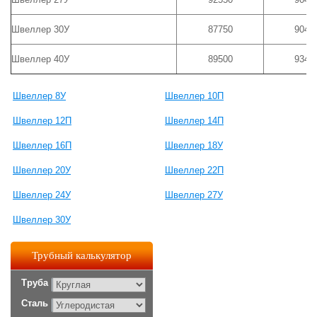
Швеллер 30У
87750
9040
Швеллер 40У
89500
9340
Швеллер 8У
Швеллер 10П
Швеллер 12П
Швеллер 14П
Швеллер 16П
Швеллер 18У
Швеллер 20У
Швеллер 22П
Швеллер 24У
Швеллер 27У
Швеллер 30У
Трубный калькулятор
Труба
Сталь