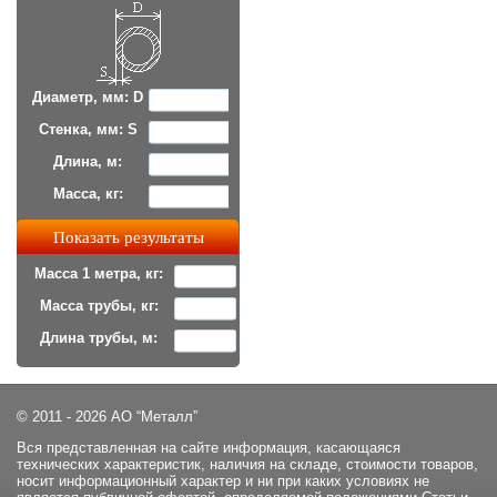
Диаметр, мм: D
Стенка, мм: S
Длина, м:
Масса, кг:
Масса 1 метра, кг:
Масса трубы, кг:
Длина трубы, м:
© 2011 - 2026 АО “Металл”
Вся представленная на сайте информация, касающаяся
технических характеристик, наличия на складе, стоимости товаров,
носит информационный характер и ни при каких условиях не