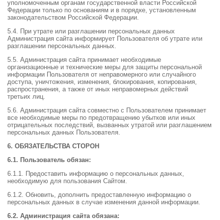
уполномоченным органам государственной власти Российской
Федерации только по основаниям и в порядке, установленным
законодательством Российской Федерации.
5.4. При утрате или разглашении персональных данных
Администрация сайта информирует Пользователя об утрате или
разглашении персональных данных.
5.5. Администрация сайта принимает необходимые
организационные и технические меры для защиты персональной
информации Пользователя от неправомерного или случайного
доступа, уничтожения, изменения, блокирования, копирования,
распространения, а также от иных неправомерных действий
третьих лиц.
5.6. Администрация сайта совместно с Пользователем принимает
все необходимые меры по предотвращению убытков или иных
отрицательных последствий, вызванных утратой или разглашением
персональных данных Пользователя.
6. ОБЯЗАТЕЛЬСТВА СТОРОН
6.1. Пользователь обязан:
6.1.1. Предоставить информацию о персональных данных,
необходимую для пользования Сайтом.
6.1.2. Обновить, дополнить предоставленную информацию о
персональных данных в случае изменения данной информации.
6.2. Администрация сайта обязана: