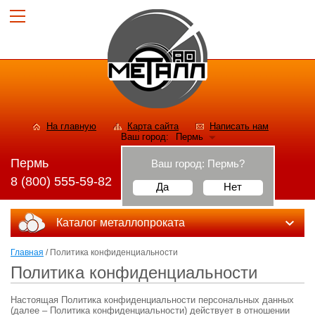
На главную
Карта сайта
Написать нам
Ваш город:
Пермь
Пермь
Ваш город:
Пермь
?
8 (800) 555-59-82
Да
Нет
Каталог металлопроката
Главная
/ Политика конфиденциальности
Политика конфиденциальности
Настоящая Политика конфиденциальности персональных данных
(далее – Политика конфиденциальности) действует в отношении