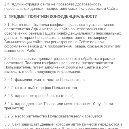
2.4. Администрация сайта не проверяет достоверность
персональных данных, предоставляемых Пользователем Сайта.
3. ПРЕДМЕТ ПОЛИТИКИ КОНФИДЕНЦИАЛЬНОСТИ
3.1. Настоящая Политика конфиденциальности устанавливает
обязательства Администрации сайта по неразглашению и
обеспечению режима защиты конфиденциальности персональных
данных, которые Пользователь предоставляет по запросу
Администрации сайта при регистрации на Сайте или при
оформлении заказа для приобретения Товара, оказания Услуг или
выполнения Работ.
3.2. Персональные данные, разрешённые к обработке в рамках
настоящей Политики конфиденциальности, предоставляются
Пользователем путём заполнения формы на Сайте и могут
включать в себя следующую информацию:
3.2.1. фамилию, имя, отчество Пользователя;
3.2.2. контактный телефон Пользователя;
3.2.3. адрес электронной почты (e-mail);
3.2.4. адрес доставки Товара или место оказания Услуг (если
требуется);
3.2.5. место жительство Пользователя (если требуется).
3.3. Сайт защищает Данные, которые автоматически передаются в
процессе просмотра рекламных блоков и при посещении страниц,