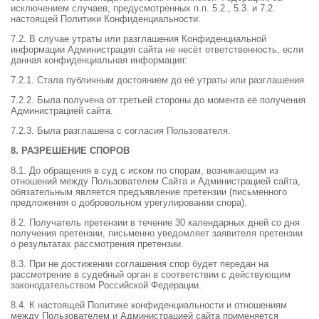
исключением случаев, предусмотренных п.п. 5.2., 5.3. и 7.2.
настоящей Политики Конфиденциальности.
7.2. В случае утраты или разглашения Конфиденциальной
информации Администрация сайта не несёт ответственность, если
данная конфиденциальная информация:
7.2.1. Стала публичным достоянием до её утраты или разглашения.
7.2.2. Была получена от третьей стороны до момента её получения
Администрацией сайта.
7.2.3. Была разглашена с согласия Пользователя.
8. РАЗРЕШЕНИЕ СПОРОВ
8.1. До обращения в суд с иском по спорам, возникающим из
отношений между Пользователем Сайта и Администрацией сайта,
обязательным является предъявление претензии (письменного
предложения о добровольном урегулировании спора).
8.2. Получатель претензии в течение 30 календарных дней со дня
получения претензии, письменно уведомляет заявителя претензии
о результатах рассмотрения претензии.
8.3. При не достижении соглашения спор будет передан на
рассмотрение в судебный орган в соответствии с действующим
законодательством Российской Федерации.
8.4. К настоящей Политике конфиденциальности и отношениям
между Пользователем и Администрацией сайта применяется