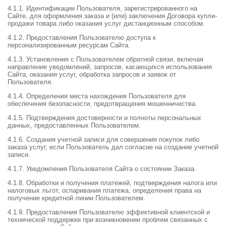
4.1.1. Идентификации Пользователя, зарегистрированного на
Сайте, для оформления заказа и (или) заключения Договора купли-
продажи товара либо оказания услуг дистанционным способом.
4.1.2. Предоставления Пользователю доступа к
персонализированным ресурсам Сайта.
4.1.3. Установления с Пользователем обратной связи, включая
направление уведомлений, запросов, касающихся использования
Сайта, оказания услуг, обработка запросов и заявок от
Пользователя.
4.1.4. Определения места нахождения Пользователя для
обеспечения безопасности, предотвращения мошенничества.
4.1.5. Подтверждения достоверности и полноты персональных
данных, предоставленных Пользователем.
4.1.6. Создания учетной записи для совершения покупок либо
заказа услуг, если Пользователь дал согласие на создание учетной
записи.
4.1.7. Уведомления Пользователя Сайта о состоянии Заказа.
4.1.8. Обработки и получения платежей, подтверждения налога или
налоговых льгот, оспаривания платежа, определения права на
получение кредитной линии Пользователем.
4.1.9. Предоставления Пользователю эффективной клиентской и
технической поддержки при возникновении проблем связанных с