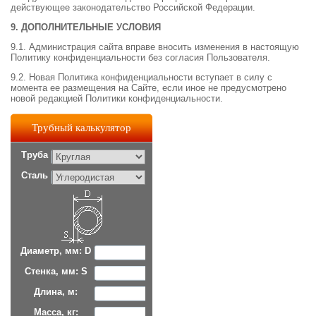
действующее законодательство Российской Федерации.
9. ДОПОЛНИТЕЛЬНЫЕ УСЛОВИЯ
9.1. Администрация сайта вправе вносить изменения в настоящую
Политику конфиденциальности без согласия Пользователя.
9.2. Новая Политика конфиденциальности вступает в силу с
момента ее размещения на Сайте, если иное не предусмотрено
новой редакцией Политики конфиденциальности.
Трубный калькулятор
Труба
Сталь
Диаметр, мм: D
Стенка, мм: S
Длина, м:
Масса, кг: