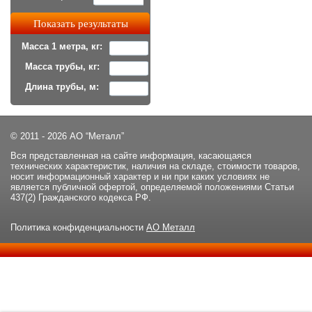
Масса 1 метра, кг:
Масса трубы, кг:
Длина трубы, м:
© 2011 - 2026 АО “Металл”
Вся представленная на сайте информация, касающаяся
технических характеристик, наличия на складе, стоимости товаров,
носит информационный характер и ни при каких условиях не
является публичной офертой, определяемой положениями Статьи
437(2) Гражданского кодекса РФ.
Политика конфиденциальности
АО Металл