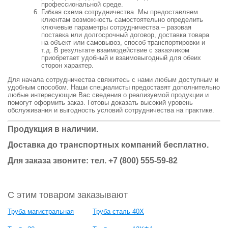
профессиональной среде.
Гибкая схема сотрудничества. Мы предоставляем
клиентам возможность самостоятельно определить
ключевые параметры сотрудничества – разовая
поставка или долгосрочный договор, доставка товара
на объект или самовывоз, способ транспортировки и
т.д. В результате взаимодействие с заказчиком
приобретает удобный и взаимовыгодный для обеих
сторон характер.
Для начала сотрудничества свяжитесь с нами любым доступным и
удобным способом. Наши специалисты предоставят дополнительно
любые интересующие Вас сведения о реализуемой продукции и
помогут оформить заказ. Готовы доказать высокий уровень
обслуживания и выгодность условий сотрудничества на практике.
Продукция в наличии.
Доставка до транспортных компаний бесплатно.
Для заказа звоните: тел.
+7 (800) 555-59-82
С этим товаром заказывают
Труба магистральная
Труба сталь 40Х