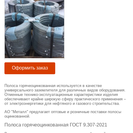
Оформить заказ
Полоса горячеоцинкованная используется в качестве
универсального заземлителя для различных видов оборудования.
Отменные технико-эксплуатационные характеристики изделия
обеспечивают крайне широкую сферу практического применения –
от электроэнергетики для нефтяного и газового строительства.
АО "Металл" предлагает оптовые и розничные поставки полосы
оцинкованной.
Полоса горячеоцинкованная ГОСТ 9.307-2021