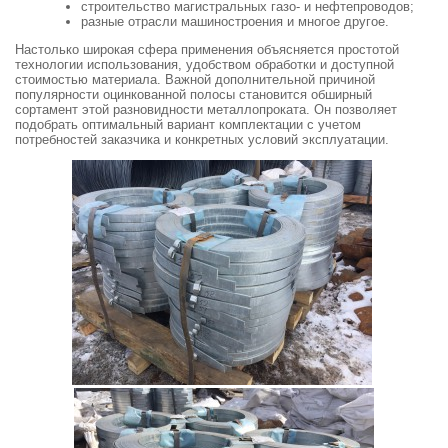
строительство магистральных газо- и нефтепроводов;
разные отрасли машиностроения и многое другое.
Настолько широкая сфера применения объясняется простотой
технологии использования, удобством обработки и доступной
стоимостью материала. Важной дополнительной причиной
популярности оцинкованной полосы становится обширный
сортамент этой разновидности металлопроката. Он позволяет
подобрать оптимальный вариант комплектации с учетом
потребностей заказчика и конкретных условий эксплуатации.