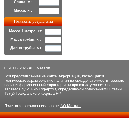
Длина, м:
Масса, кг:
Масса 1 метра, кг:
Масса трубы, кг:
Длина трубы, м:
© 2011 - 2026 АО “Металл”
Вся представленная на сайте информация, касающаяся
технических характеристик, наличия на складе, стоимости товаров,
носит информационный характер и ни при каких условиях не
является публичной офертой, определяемой положениями Статьи
437(2) Гражданского кодекса РФ.
Политика конфиденциальности
АО Металл